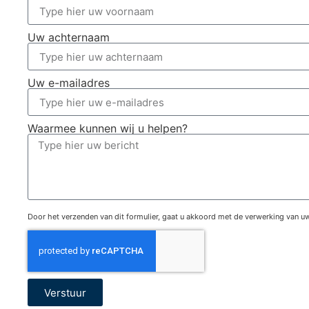
Uw achternaam
Uw e-mailadres
Waarmee kunnen wij u helpen?
Door het verzenden van dit formulier, gaat u akkoord met de verwerking van 
Verstuur