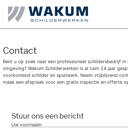
Contact
Bent u op zoek naar een professioneel schildersbedrijf i
omgeving? Wakum Schilderwerken is al ruim 24 jaar gespec
voorkomend schilder en spuitwerk. Neem vrijblijvend con
maak een afspraak voor een gratis inspectie en offerte o
Stuur ons een bericht
Uw voornaam