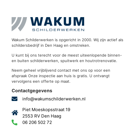
Wakum Schilderwerken is opgericht in 2000. Wij zijn actief als
schildersbedrijf in Den Haag en omstreken.
U kunt bij ons terecht voor de meest uiteenlopende binnen-
en buiten schilderwerken, spuitwerk en houtrotrenovatie.
Neem geheel vrijblijvend contact met ons op voor een
afspraak Onze inspectie aan huis is gratis. U ontvangt
vervolgens een offerte op maat.
Contactgegevens
info@wakumschilderwerken.nl
Piet Moeskopsstraat 19
2553 RV Den Haag
06 206 502 72