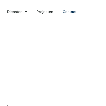
Diensten
Projecten
Contact