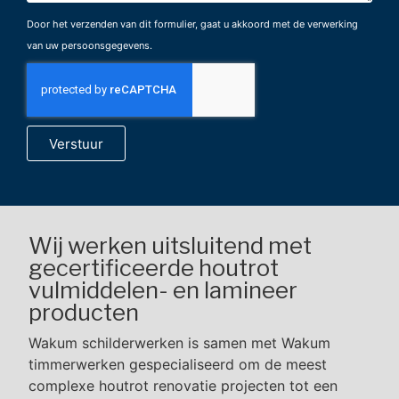
Door het verzenden van dit formulier, gaat u akkoord met de verwerking
van uw persoonsgegevens.
Verstuur
Wij werken uitsluitend met
gecertificeerde houtrot
vulmiddelen- en lamineer
producten
Wakum schilderwerken is samen met Wakum
timmerwerken gespecialiseerd om de meest
complexe houtrot renovatie projecten tot een