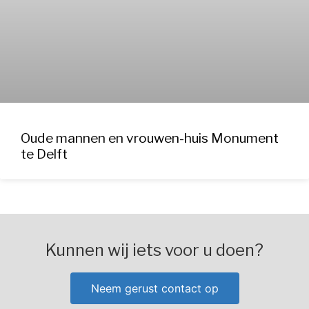
Oude mannen en vrouwen-huis Monument
te Delft
Kunnen wij iets voor u doen?
Neem gerust contact op