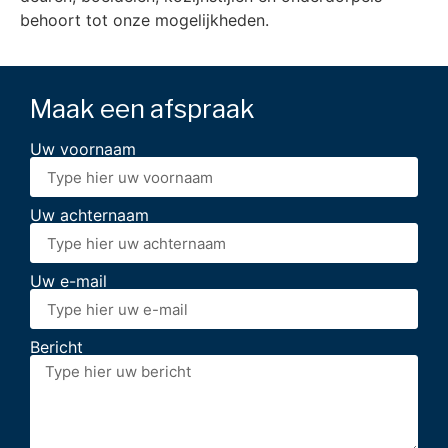
behoort tot onze mogelijkheden.
Maak een afspraak
Uw voornaam
Uw achternaam
Uw e-mail
Bericht