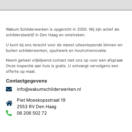
Wakum Schilderwerken is opgericht in 2000. Wij zijn actief als
schildersbedrijf in Den Haag en omstreken.
U kunt bij ons terecht voor de meest uiteenlopende binnen-en
buiten schilderwerken, spuitwerk en houtrotrenovatie.
Neem geheel vrijblijvend contact met ons op voor een afspraak
Onze inspectie aan huis is gratis. U ontvangt vervolgens een
offerte op maat.
Contactgegevens
info@wakumschilderwerken.nl
Piet Moeskopsstraat 19
2553 RV Den Haag
06 206 502 72