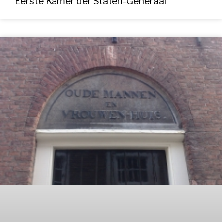
Eerste Kamer der Staten-Generaal