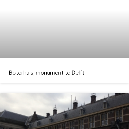
Boterhuis, monument te Delft