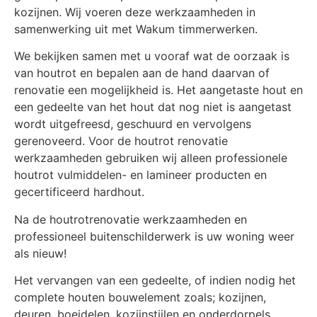
kozijnen. Wij voeren deze werkzaamheden in
samenwerking uit met Wakum timmerwerken.
We bekijken samen met u vooraf wat de oorzaak is
van houtrot en bepalen aan de hand daarvan of
renovatie een mogelijkheid is. Het aangetaste hout en
een gedeelte van het hout dat nog niet is aangetast
wordt uitgefreesd, geschuurd en vervolgens
gerenoveerd. Voor de houtrot renovatie
werkzaamheden gebruiken wij alleen professionele
houtrot vulmiddelen- en lamineer producten en
gecertificeerd hardhout.
Na de houtrotrenovatie werkzaamheden en
professioneel buitenschilderwerk is uw woning weer
als nieuw!
Het vervangen van een gedeelte, of indien nodig het
complete houten bouwelement zoals; kozijnen,
deuren, boeidelen, kozijnstijlen en onderdorpels