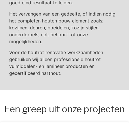
goed eind resultaat te leiden.
Het vervangen van een gedeelte, of indien nodig
het completen houten bouw element zoals;
kozijnen, deuren, boeidelen, kozijn stijlen,
onderdorpels, ect. behoort tot onze
mogelijkheden.
Voor de houtrot renovatie werkzaamheden
gebruiken wij alleen professionele houtrot
vulmiddelen- en lamineer producten en
gecertificeerd harthout.
Een greep uit onze projecten