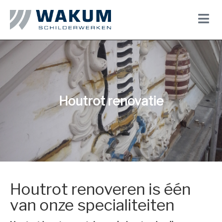
Houtrot renovatie
Houtrot renoveren is één
van onze specialiteiten